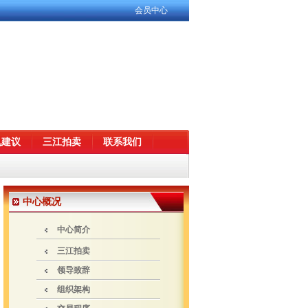
会员中心
见建议
三江拍卖
联系我们
中心概况
中心简介
三江拍卖
领导致辞
组织架构